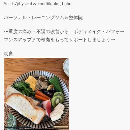
Seeds7physical & conditioning Labo
パーソナルトレーニングジム＆整体院
〜重度の痛み・不調の改善から、ボディメイク・パフォー
マンスアップまで根拠をもってサポートしましょう〜
朝食