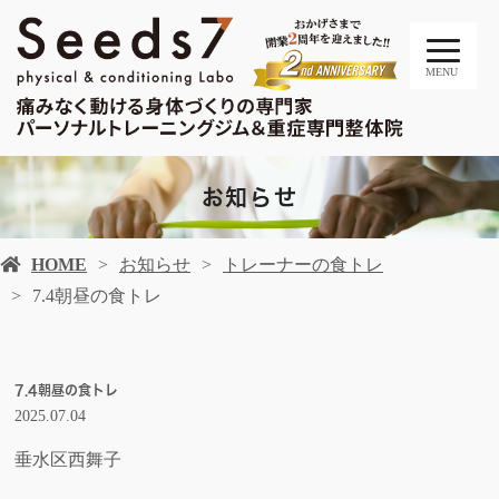
MENU
お知らせ
HOME
お知らせ
トレーナーの食トレ
7.4朝昼の食トレ
7.4朝昼の食トレ
2025.07.04
垂水区西舞子