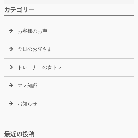
カテゴリー
お客様のお声
今日のお客さま
トレーナーの食トレ
マメ知識
お知らせ
最近の投稿