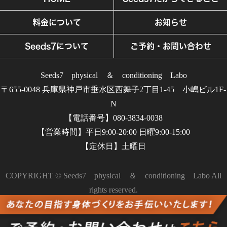
料金について
お知らせ
Seeds7について
ご予約・お問い合わせ
Seeds7 physical ＆ conditioning Labo
〒655-0048 兵庫県神戸市垂水区西舞子2丁目1-45 小嶋ビル1F-
N
【電話番号】080-3834-0038
【営業時間】平日9:00-20:00 日曜9:00-15:00
【定休日】土曜日
COPYRIGHT © Seeds7 physical ＆ conditioning Labo All
rights reserved.