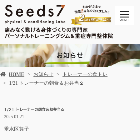
MENU
お知らせ
HOME
お知らせ
トレーナーの食トレ
1/21 トレーナーの朝食＆お弁当🍙
1/21 トレーナーの朝食＆お弁当🍙
2025.01.21
垂水区舞子