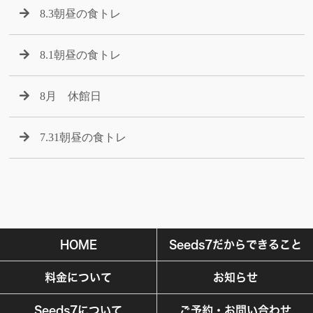
8.3朝昼の食トレ
8.1朝昼の食トレ
8月 休館日
7.31朝昼の食トレ
HOME
Seeds7だからできること
料金について
お知らせ
Seeds7について
ご予約・お問い合わせ