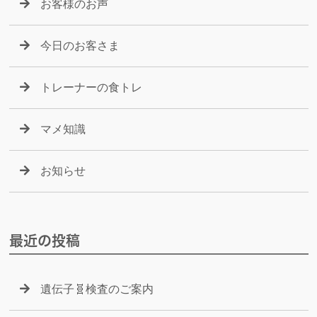
お客様のお声
今日のお客さま
トレーナーの食トレ
マメ知識
お知らせ
最近の投稿
遺伝子🧬検査のご案内