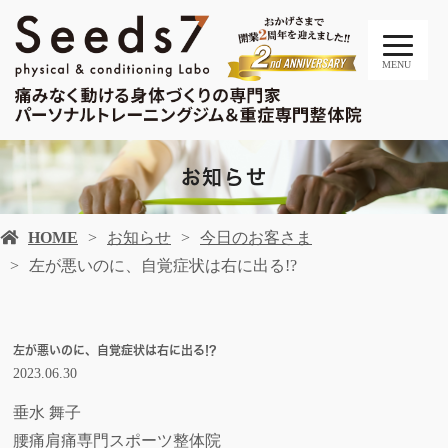
MENU
お知らせ
HOME
お知らせ
今日のお客さま
左が悪いのに、自覚症状は右に出る!?
左が悪いのに、自覚症状は右に出る!?
2023.06.30
垂水 舞子
腰痛肩痛専門スポーツ整体院