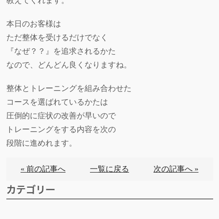
教えてくれます。
本日のお客様は
ただ整体を受けるだけでなく
『なぜ？？』を追求されるかた
なので、どんどん良くなりますね。
整体とトレーニングを組み合わせた
コースを選ばれているかたは
圧倒的に症状の改善が早いので
トレーニングをする内容を次の
段階に進めれます。
« 前の記事へ
一覧に戻る
次の記事へ »
カテゴリー