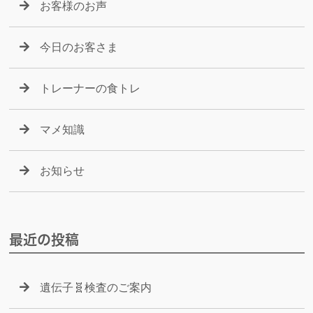
お客様のお声
今日のお客さま
トレーナーの食トレ
マメ知識
お知らせ
最近の投稿
遺伝子🧬検査のご案内