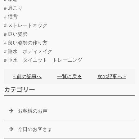
# 肩こり
# 猫背
# ストレートネック
# 良い姿勢
# 良い姿勢の作り方
# 垂水 ボディメイク
# 垂水 ダイエット トレーニング
« 前の記事へ
一覧に戻る
次の記事へ »
カテゴリー
お客様のお声
今日のお客さま