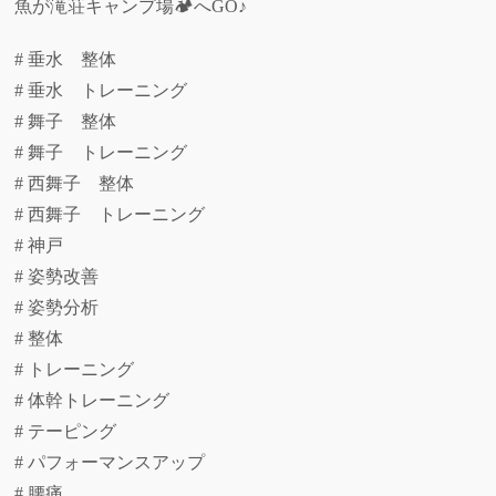
魚が滝荘キャンプ場🏕️へGO♪
# 垂水 整体
# 垂水 トレーニング
# 舞子 整体
# 舞子 トレーニング
# 西舞子 整体
# 西舞子 トレーニング
# 神戸
# 姿勢改善
# 姿勢分析
# 整体
# トレーニング
# 体幹トレーニング
# テーピング
# パフォーマンスアップ
# 腰痛