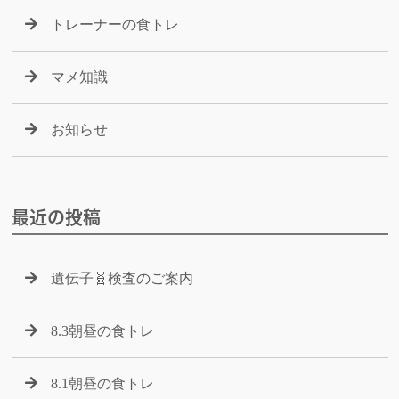
トレーナーの食トレ
マメ知識
お知らせ
最近の投稿
遺伝子🧬検査のご案内
8.3朝昼の食トレ
8.1朝昼の食トレ