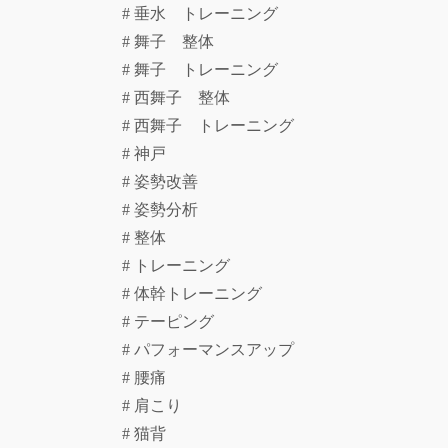
# 垂水 トレーニング
# 舞子 整体
# 舞子 トレーニング
# 西舞子 整体
# 西舞子 トレーニング
# 神戸
# 姿勢改善
# 姿勢分析
# 整体
# トレーニング
# 体幹トレーニング
# テーピング
# パフォーマンスアップ
# 腰痛
# 肩こり
# 猫背