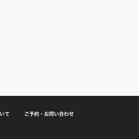
ついて
ご予約・お問い合わせ