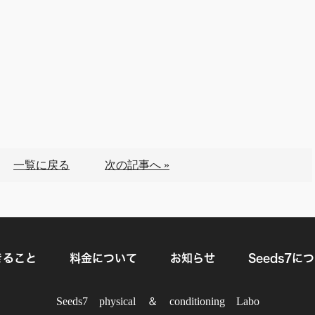
一覧に戻る
次の記事へ »
きること
料金について
お知らせ
Seeds7に
Seeds7 physical ＆ conditioning Labo