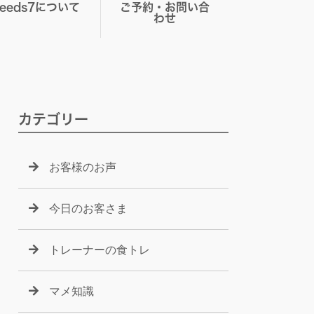
Seeds7について
ご予約・お問い合
わせ
カテゴリー
お客様のお声
今日のお客さま
トレーナーの食トレ
マメ知識