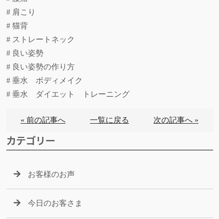
# 肩こり
# 猫背
# ストレートネック
# 良い姿勢
# 良い姿勢の作り方
# 垂水 ボディメイク
# 垂水 ダイエット トレーニング
« 前の記事へ
一覧に戻る
次の記事へ »
カテゴリー
お客様のお声
今日のお客さま