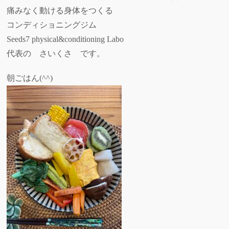
痛みなく動ける身体をつくる
コンディショニングジム
Seeds7 physical&conditioning Labo
代表の さいくさ です。
朝ごはん(^^)