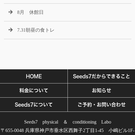
8月 休館日
7.31朝昼の食トレ
HOME
Seeds7だからできること
料金について
お知らせ
Seeds7について
ご予約・お問い合わせ
Seeds7 physical ＆ conditioning Labo
〒655-0048 兵庫県神戸市垂水区西舞子2丁目1-45 小嶋ビル1F-