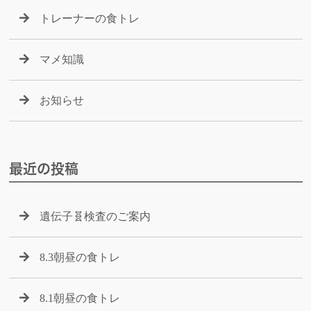
トレーナーの食トレ
マメ知識
お知らせ
最近の投稿
遺伝子🧬検査のご案内
8.3朝昼の食トレ
8.1朝昼の食トレ