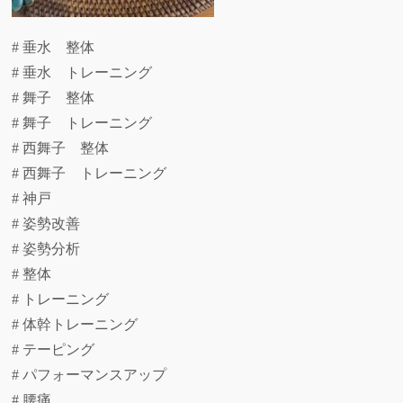
# 垂水 整体
# 垂水 トレーニング
# 舞子 整体
# 舞子 トレーニング
# 西舞子 整体
# 西舞子 トレーニング
# 神戸
# 姿勢改善
# 姿勢分析
# 整体
# トレーニング
# 体幹トレーニング
# テーピング
# パフォーマンスアップ
# 腰痛