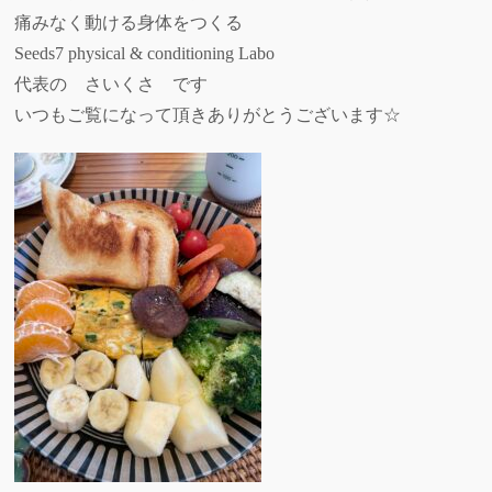
痛みなく動ける身体をつくる
Seeds7 physical & conditioning Labo
代表の さいくさ です
いつもご覧になって頂きありがとうございます☆