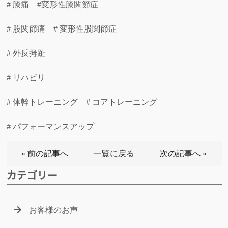
# 膝痛 #変形性膝関節症
# 股関節痛 # 変形性股関節症
# 外反拇趾
# リハビリ
# 体幹トレーニング # コアトレーニング
# パフォーマンスアップ
« 前の記事へ
一覧に戻る
次の記事へ »
カテゴリー
お客様のお声