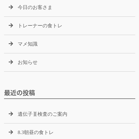
今日のお客さま
トレーナーの食トレ
マメ知識
お知らせ
最近の投稿
遺伝子🧬検査のご案内
8.3朝昼の食トレ