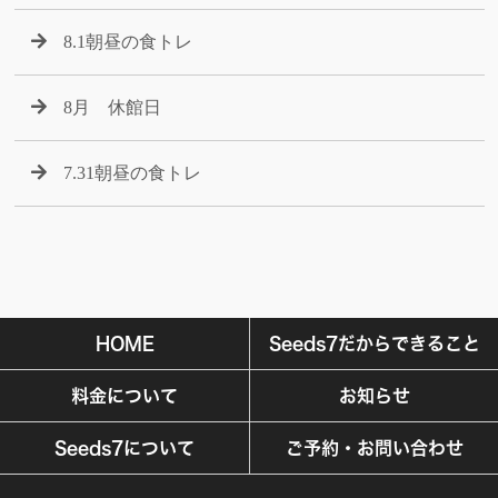
8.1朝昼の食トレ
8月 休館日
7.31朝昼の食トレ
HOME
Seeds7だからできること
料金について
お知らせ
Seeds7について
ご予約・お問い合わせ