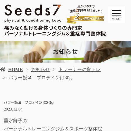
MENU
お知らせ
HOME
お知らせ
トレーナーの食トレ
パワー飯🍌 プロテインは30g
パワー飯🍌 プロテインは30g
2023.12.04
垂水舞子の
パーソナルトレーニングジム＆スポーツ整体院