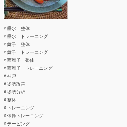
# 垂水 整体
# 垂水 トレーニング
# 舞子 整体
# 舞子 トレーニング
# 西舞子 整体
# 西舞子 トレーニング
# 神戸
# 姿勢改善
# 姿勢分析
# 整体
# トレーニング
# 体幹トレーニング
# テーピング