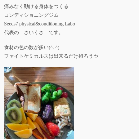
痛みなく動ける身体をつくる
コンディショニングジム
Seeds7 physical&conditioning Labo
代表の さいくさ です。
食材の色の数が多い(^｡^)
ファイトケミカルスは出来るだけ摂ろう🍅