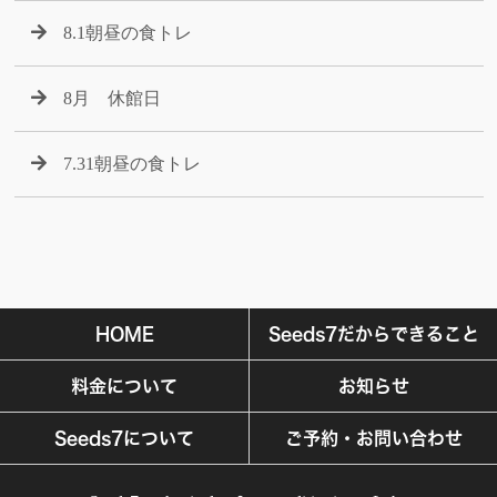
8.1朝昼の食トレ
8月 休館日
7.31朝昼の食トレ
HOME
Seeds7だからできること
料金について
お知らせ
Seeds7について
ご予約・お問い合わせ