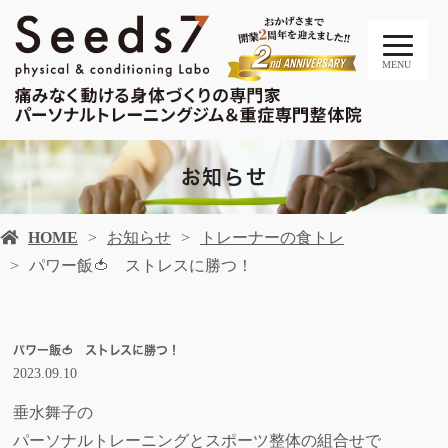
MENU
お知らせ
HOME
お知らせ
トレーナーの食トレ
パワー飯🍅 ストレスに勝つ！
パワー飯🍅 ストレスに勝つ！
2023.09.10
垂水舞子の
パーソナルトレーニングとスポーツ整体の組合せで