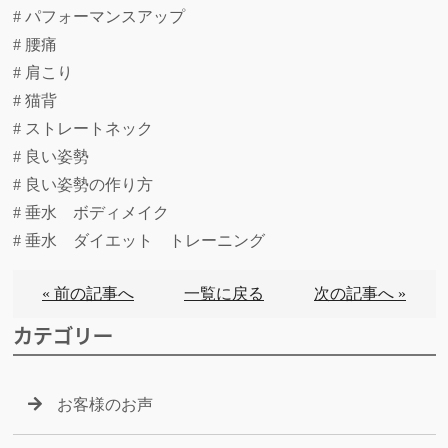
# パフォーマンスアップ
# 腰痛
# 肩こり
# 猫背
# ストレートネック
# 良い姿勢
# 良い姿勢の作り方
# 垂水 ボディメイク
# 垂水 ダイエット トレーニング
« 前の記事へ
一覧に戻る
次の記事へ »
カテゴリー
お客様のお声