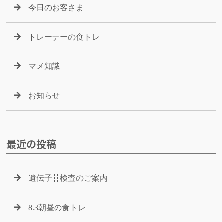
今日のお客さま
トレーナーの食トレ
マメ知識
お知らせ
最近の投稿
遺伝子🧬検査のご案内
8.3朝昼の食トレ