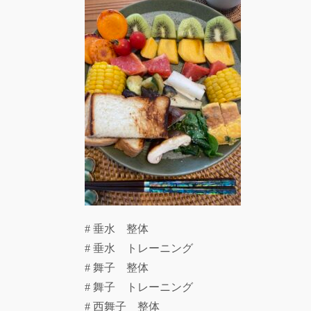
# 垂水 整体
# 垂水 トレーニング
# 舞子 整体
# 舞子 トレーニング
# 西舞子 整体