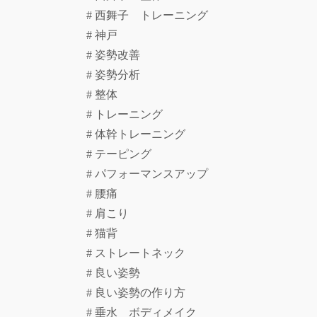
# 西舞子 トレーニング
# 神戸
# 姿勢改善
# 姿勢分析
# 整体
# トレーニング
# 体幹トレーニング
# テーピング
# パフォーマンスアップ
# 腰痛
# 肩こり
# 猫背
# ストレートネック
# 良い姿勢
# 良い姿勢の作り方
# 垂水 ボディメイク