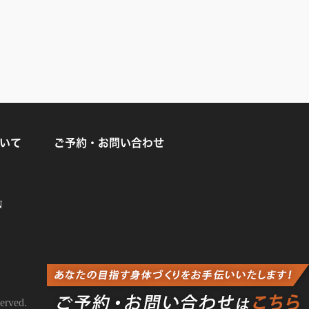
ついて
ご予約・お問い合わせ
N
erved.