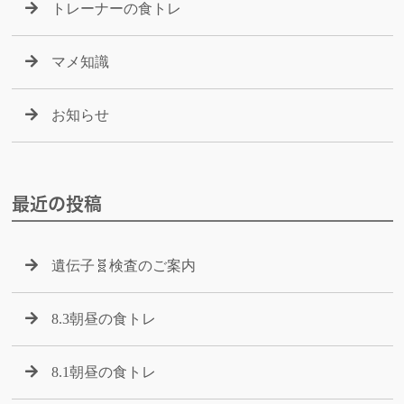
トレーナーの食トレ
マメ知識
お知らせ
最近の投稿
遺伝子🧬検査のご案内
8.3朝昼の食トレ
8.1朝昼の食トレ