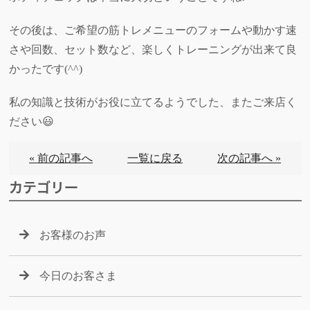
その後は、ご希望の筋トレメニューのフォームや動かす速
さや回数、セット数など、楽しくトレーニングが出来て良
かったです(^^)
私の知識と技術がお役に立てるようでした、またご来店く
ださい😃
« 前の記事へ
一覧に戻る
次の記事へ »
カテゴリー
お客様のお声
今日のお客さま