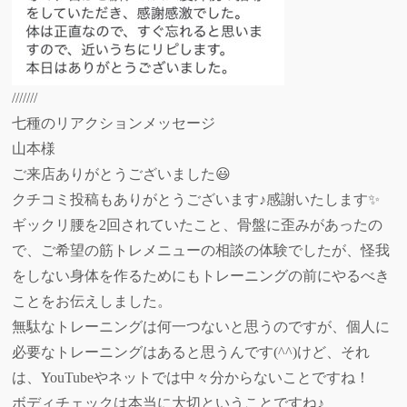
///////
七種のリアクションメッセージ
山本様
ご来店ありがとうございました😃
クチコミ投稿もありがとうございます♪感謝いたします✨
ギックリ腰を2回されていたこと、骨盤に歪みがあったの
で、ご希望の筋トレメニューの相談の体験でしたが、怪我
をしない身体を作るためにもトレーニングの前にやるべき
ことをお伝えしました。
無駄なトレーニングは何一つないと思うのですが、個人に
必要なトレーニングはあると思うんです(^^)けど、それ
は、YouTubeやネットでは中々分からないことですね！
ボディチェックは本当に大切ということですね♪