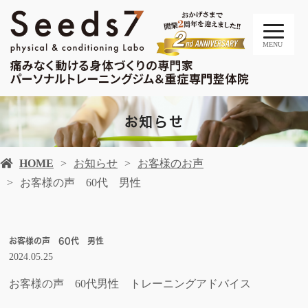
MENU
お知らせ
HOME
お知らせ
お客様のお声
お客様の声 60代 男性
お客様の声 60代 男性
2024.05.25
お客様の声 60代男性 トレーニングアドバイス