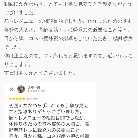
初回にかかわらず、とても丁寧な見立てと指導ありがとう
ございました。
筋トレメニューの相談目的でしたが、体作りのための基本
姿勢の大切さ、高齢者筋トレに瞬発力の必要なこと等々、
目から鱗、コスパ度外視の指導をしていただき、感謝感激
でした。
体は正直なので、すぐ忘れると思いますので、近いうちに
リピします。
本日はありがとうございました。